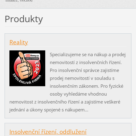
Produkty
Reality
Specializujeme se na nákup a prodej
nemovitostí z insolvenčních řízení.
Pro insolvenční správce zajistíme
prodej nemovitostí v souladu s
insolvenčním zákonem. Pro fyzické
osoby vyhledáme vhodnou
nemovitost z insolvenčního řízení a zajistíme veškeré
jednání a úkony spojené s nákupem...
Insolvenční řízení, oddlužení