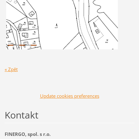
« Zpět
Update cookies preferences
Kontakt
FINERGO, spol. s r.o.