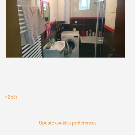
« Zpět
Update cookies preferences